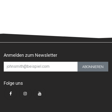
Anmelden zum Newsletter
ABONNIEREN
Folge uns