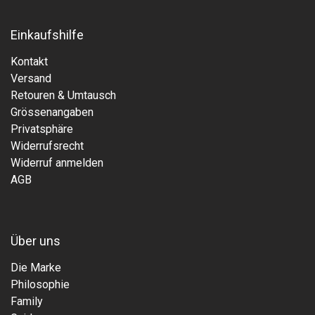
Einkaufshilfe
Kontakt
Versand
Retouren & Umtausch
Grössenangaben
Privatsphäre
Widerrufsrecht
Widerruf anmelden
AGB
Über uns
Die Marke
Philosophie
Family