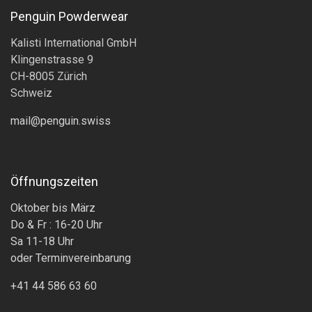
Penguin Powderwear
Kalisti International GmbH
Klingenstrasse 9
CH-8005 Zürich
Schweiz
mail@penguin.swiss
Öffnungszeiten
Oktober bis März
Do & Fr : 16-20 Uhr
Sa 11-18 Uhr
oder Terminvereinbarung
+41 44 586 63 60