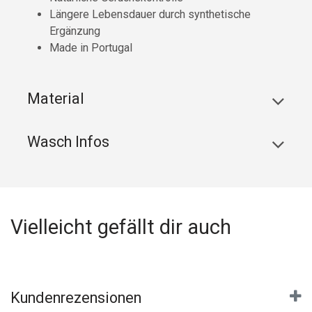
Längere Lebensdauer durch synthetische
Ergänzung
Made in Portugal
Material
Wasch Infos
Vielleicht gefällt dir auch
Kundenrezensionen