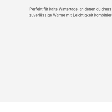
Perfekt für kalte Wintertage, an denen du drau
zuverlässige Wärme mit Leichtigkeit kombiniere