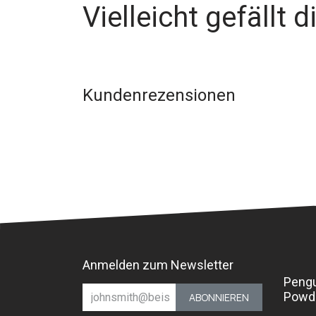
Vielleicht gefällt d
Kundenrezensionen
Anmelden zum Newsletter
Peng
Powd
ABONNIEREN